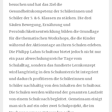
besuchen und hat das Ziel die
Gesundheitskompetenz der Schülerinnen und
Schüler der 5. & 6. Klassen zu stärken. Die drei
Säulen Bewegung, Ernährung und
Persönlichkeitsentwicklung bilden die Grundlage
für die thematischen Workshops, die die Kinder
während der Aktionstage an ihren Schulen erleben.
Die Philipp Lahm Schultour bietet jedoch nicht nur
ein paar abwechslungsreiche Tage vom
Schulalltag, sondern das fundierte Lernkonzept
wird langfristig in den Schulunterricht integriert
und dadurch profitieren die Schülerinnen und
Schüler nachhaltig von den Inhalten der Schultour.
Die Schulen werden während der gesamten Laufzeit
von einem Schulcoach begleitet. Gemeinsam einigt
man sich auf ein oder zwei Schulprojekt, die im