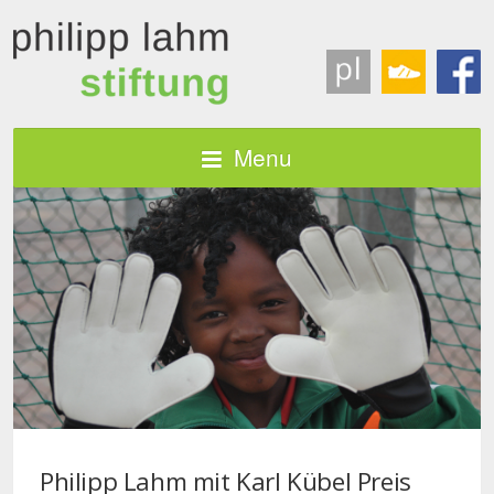
Menu
Philipp Lahm mit Karl Kübel Preis