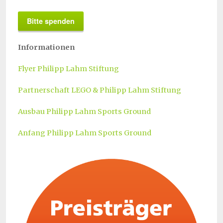
Bitte spenden
Informationen
Flyer Philipp Lahm Stiftung
Partnerschaft LEGO & Philipp Lahm Stiftung
Ausbau Philipp Lahm Sports Ground
Anfang Philipp Lahm Sports Ground