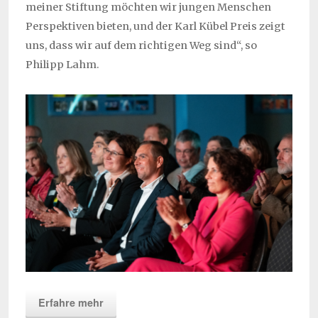
meiner Stiftung möchten wir jungen Menschen
Perspektiven bieten, und der Karl Kübel Preis zeigt
uns, dass wir auf dem richtigen Weg sind“, so
Philipp Lahm.
Erfahre mehr