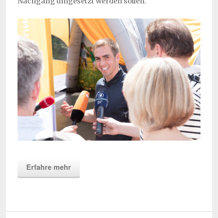
Nachgang umgesetzt werden sollen.
Erfahre mehr