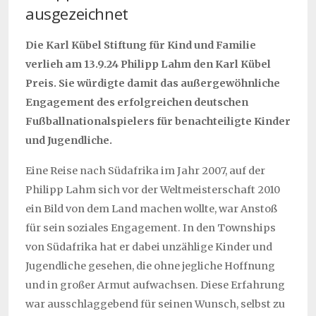
ausgezeichnet
Die Karl Kübel Stiftung für Kind und Familie
verlieh am 13.9.24 Philipp Lahm den Karl Kübel
Preis. Sie würdigte damit das außergewöhnliche
Engagement des erfolgreichen deutschen
Fußballnationalspielers für benachteiligte Kinder
und Jugendliche.
Eine Reise nach Südafrika im Jahr 2007, auf der
Philipp Lahm sich vor der Weltmeisterschaft 2010
ein Bild von dem Land machen wollte, war Anstoß
für sein soziales Engagement. In den Townships
von Südafrika hat er dabei unzählige Kinder und
Jugendliche gesehen, die ohne jegliche Hoffnung
und in großer Armut aufwachsen. Diese Erfahrung
war ausschlaggebend für seinen Wunsch, selbst zu