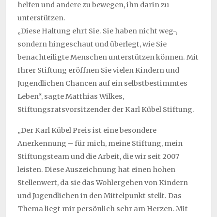
helfen und andere zu bewegen, ihn darin zu
unterstützen.
„Diese Haltung ehrt Sie. Sie haben nicht weg-,
sondern hingeschaut und überlegt, wie Sie
benachteiligte Menschen unterstützen können. Mit
Ihrer Stiftung eröffnen Sie vielen Kindern und
Jugendlichen Chancen auf ein selbstbestimmtes
Leben“, sagte Matthias Wilkes,
Stiftungsratsvorsitzender der Karl Kübel Stiftung.
„Der Karl Kübel Preis ist eine besondere
Anerkennung – für mich, meine Stiftung, mein
Stiftungsteam und die Arbeit, die wir seit 2007
leisten. Diese Auszeichnung hat einen hohen
Stellenwert, da sie das Wohlergehen von Kindern
und Jugendlichen in den Mittelpunkt stellt. Das
Thema liegt mir persönlich sehr am Herzen. Mit