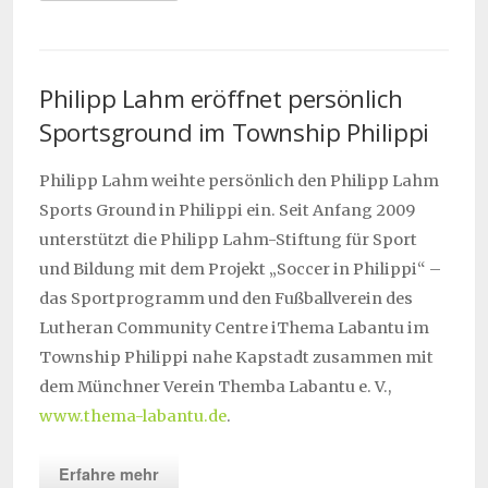
Philipp Lahm eröffnet persönlich
Sportsground im Township Philippi
Philipp Lahm weihte persönlich den Philipp Lahm
Sports Ground in Philippi ein. Seit Anfang 2009
unterstützt die Philipp Lahm-Stiftung für Sport
und Bildung mit dem Projekt „Soccer in Philippi“ –
das Sportprogramm und den Fußballverein des
Lutheran Community Centre iThema Labantu im
Township Philippi nahe Kapstadt zusammen mit
dem Münchner Verein Themba Labantu e. V.,
www.thema-labantu.de
.
Erfahre mehr