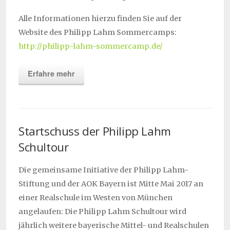
Alle Informationen hierzu finden Sie auf der
Website des Philipp Lahm Sommercamps:
http://philipp-lahm-sommercamp.de/
Erfahre mehr
Startschuss der Philipp Lahm
Schultour
Die gemeinsame Initiative der Philipp Lahm-
Stiftung und der AOK Bayern ist Mitte Mai 2017 an
einer Realschule im Westen von München
angelaufen: Die Philipp Lahm Schultour wird
jährlich weitere bayerische Mittel- und Realschulen