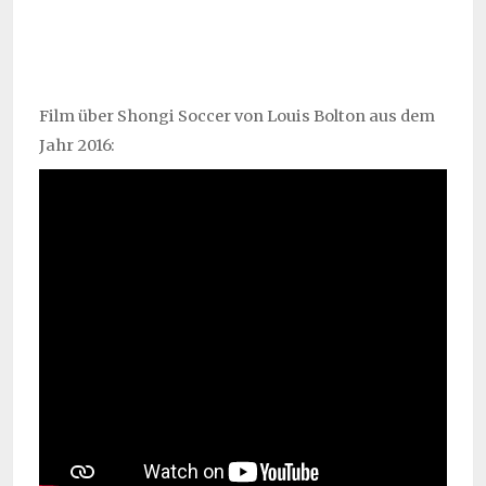
Film über Shongi Soccer von Louis Bolton aus dem
Jahr 2016: