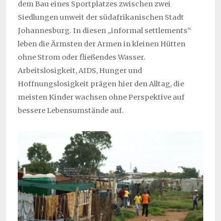
dem Bau eines Sportplatzes zwischen zwei
Siedlungen unweit der südafrikanischen Stadt
Johannesburg. In diesen „informal settlements“
leben die Ärmsten der Armen in kleinen Hütten
ohne Strom oder fließendes Wasser.
Arbeitslosigkeit, AIDS, Hunger und
Hoffnungslosigkeit prägen hier den Alltag, die
meisten Kinder wachsen ohne Perspektive auf
bessere Lebensumstände auf.