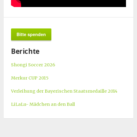
Bitte spenden
Berichte
Shongi Soccer 2026
Merkur CUP 2015
Verleihung der Bayerischen Staatsmedaille 2014
LiLaLu- Mädchen an den Ball