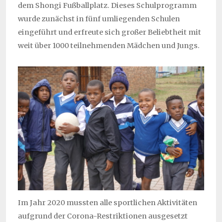
dem Shongi Fußballplatz. Dieses Schulprogramm
wurde zunächst in fünf umliegenden Schulen
eingeführt und erfreute sich großer Beliebtheit mit
weit über 1000 teilnehmenden Mädchen und Jungs.
Im Jahr 2020 mussten alle sportlichen Aktivitäten
aufgrund der Corona-Restriktionen ausgesetzt