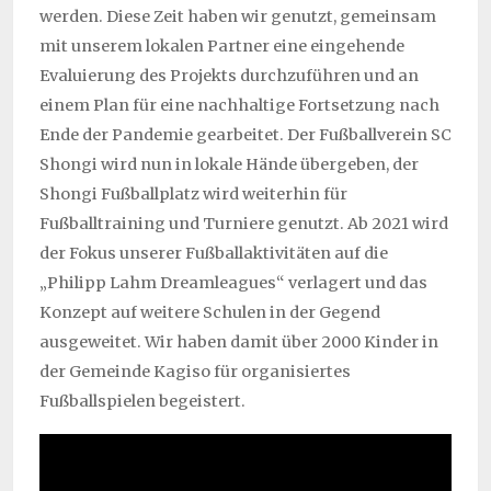
werden. Diese Zeit haben wir genutzt, gemeinsam
mit unserem lokalen Partner eine eingehende
Evaluierung des Projekts durchzuführen und an
einem Plan für eine nachhaltige Fortsetzung nach
Ende der Pandemie gearbeitet. Der Fußballverein SC
Shongi wird nun in lokale Hände übergeben, der
Shongi Fußballplatz wird weiterhin für
Fußballtraining und Turniere genutzt. Ab 2021 wird
der Fokus unserer Fußballaktivitäten auf die
„Philipp Lahm Dreamleagues“ verlagert und das
Konzept auf weitere Schulen in der Gegend
ausgeweitet. Wir haben damit über 2000 Kinder in
der Gemeinde Kagiso für organisiertes
Fußballspielen begeistert.