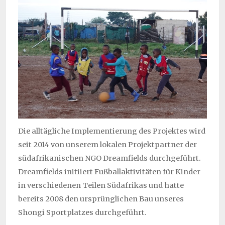
Die alltägliche Implementierung des Projektes wird
seit 2014 von unserem lokalen Projektpartner der
südafrikanischen NGO Dreamfields durchgeführt.
Dreamfields initiiert Fußballaktivitäten für Kinder
in verschiedenen Teilen Südafrikas und hatte
bereits 2008 den ursprünglichen Bau unseres
Shongi Sportplatzes durchgeführt.