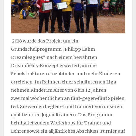
2018 wurde das Projekt um ein
Grundschulprogramm „Philipp Lahm
Dreamleagues“ nach einem bewährten
Dreamfields-Konzept erweitert, um die
Schulstrukturen einzubinden und mehr Kinder zu
erreichen. Im Rahmen einer schulinternen Liga
nehmen Kinder im Alter von 6 bis 12 Jahren
zweimal wöchentlichen an fünf-gegen-fünf Spielen
teil. Sie werden begleitet und trainiert von unseren
qualifizierten Jugendtrainern. Das Programm
beinhaltet zudem Workshops für Trainer und
Lehrer sowie ein alljährliches Abschluss Turnier auf