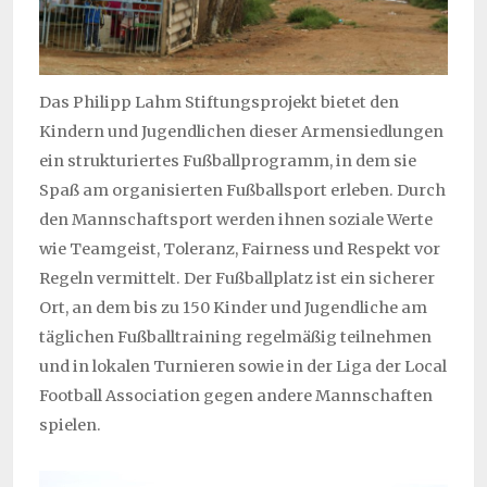
Das Philipp Lahm Stiftungsprojekt bietet den
Kindern und Jugendlichen dieser Armensiedlungen
ein strukturiertes Fußballprogramm, in dem sie
Spaß am organisierten Fußballsport erleben. Durch
den Mannschaftsport werden ihnen soziale Werte
wie Teamgeist, Toleranz, Fairness und Respekt vor
Regeln vermittelt. Der Fußballplatz ist ein sicherer
Ort, an dem bis zu 150 Kinder und Jugendliche am
täglichen Fußballtraining regelmäßig teilnehmen
und in lokalen Turnieren sowie in der Liga der Local
Football Association gegen andere Mannschaften
spielen.