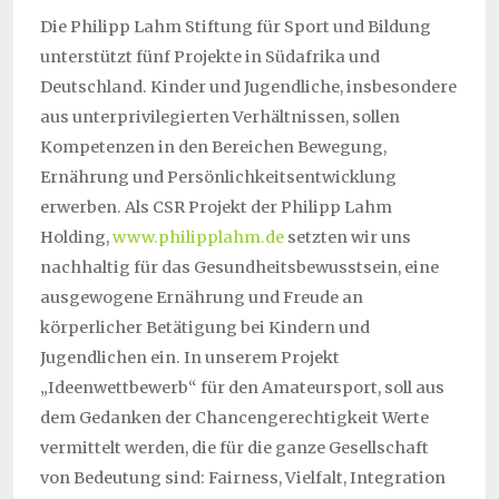
Die Philipp Lahm Stiftung für Sport und Bildung
unterstützt fünf Projekte in Südafrika und
Deutschland. Kinder und Jugendliche, insbesondere
aus unterprivilegierten Verhältnissen, sollen
Kompetenzen in den Bereichen Bewegung,
Ernährung und Persönlichkeitsentwicklung
erwerben. Als CSR Projekt der Philipp Lahm
Holding,
www.philipplahm.de
setzten wir uns
nachhaltig für das Gesundheitsbewusstsein, eine
ausgewogene Ernährung und Freude an
körperlicher Betätigung bei Kindern und
Jugendlichen ein. In unserem Projekt
„Ideenwettbewerb“ für den Amateursport, soll aus
dem Gedanken der Chancengerechtigkeit Werte
vermittelt werden, die für die ganze Gesellschaft
von Bedeutung sind: Fairness, Vielfalt, Integration