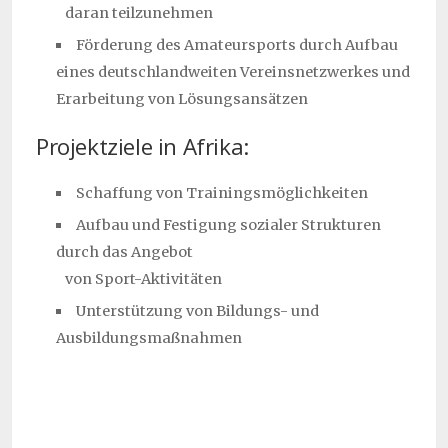
daran teilzunehmen
Förderung des Amateursports durch Aufbau
eines deutschlandweiten Vereinsnetzwerkes und
Erarbeitung von Lösungsansätzen
Projektziele in Afrika:
Schaffung von Trainingsmöglichkeiten
Aufbau und Festigung sozialer Strukturen
durch das Angebot
von Sport-Aktivitäten
Unterstützung von Bildungs- und
Ausbildungsmaßnahmen