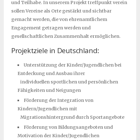
und Teilhabe. In unserem Projekt treffpunkt verein
sollen Vereine als Orte gestärkt und sichtbar
gemacht werden, die von ehrenamtlichem
Engagement getragen werden und
gesellschaftlichen Zusammenhalt ermöglichen.
Projektziele in Deutschland:
Unterstützung der Kinder/Jugendlichen bei
Entdeckung und Ausbau ihrer
individuellen sportlichen und persönlichen
Fähigkeiten und Neigungen
Förderung der Integration von
Kindern/Jugendlichen mit
Migrationshintergrund durch Sportangebote
Förderung von Bildungsangeboten und
Motivation der Kinder/Jugendlichen