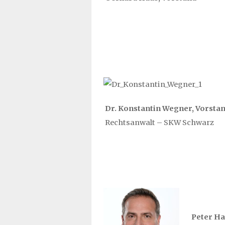
Dr. Konstantin Wegner, Vorsta
Rechtsanwalt – SKW Schwarz
Peter Ha