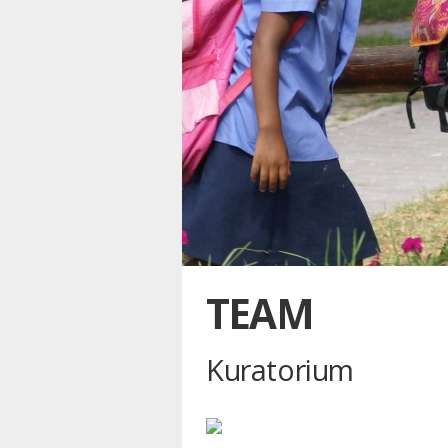
TEAM
Kuratorium