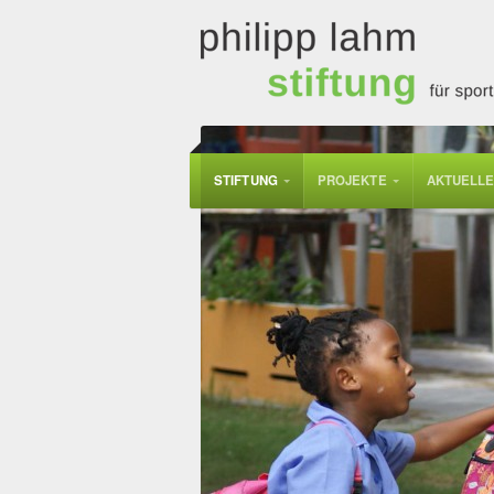
STIFTUNG
PROJEKTE
AKTUELL