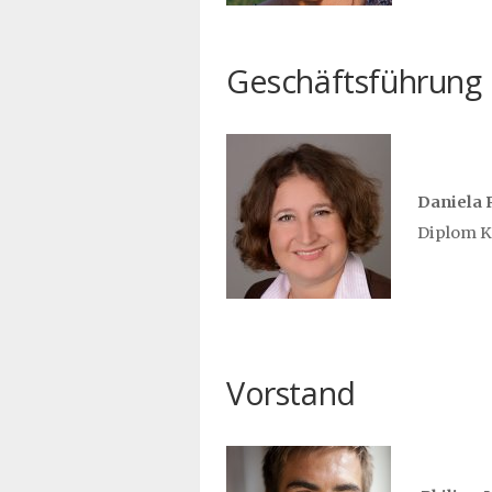
Geschäftsführung
Daniela 
Diplom K
Vorstand